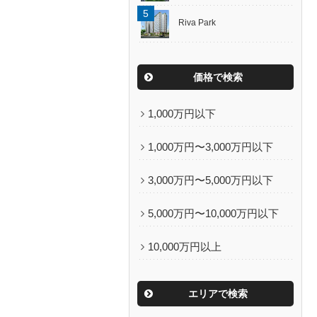
Riva Park
価格で検索
1,000万円以下
1,000万円〜3,000万円以下
3,000万円〜5,000万円以下
5,000万円〜10,000万円以下
10,000万円以上
エリアで検索